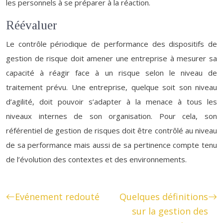
les personnels à se préparer à la réaction.
Réévaluer
Le contrôle périodique de performance des dispositifs de
gestion de risque doit amener une entreprise à mesurer sa
capacité à réagir face à un risque selon le niveau de
traitement prévu. Une entreprise, quelque soit son niveau
d’agilité, doit pouvoir s’adapter à la menace à tous les
niveaux internes de son organisation. Pour cela, son
référentiel de gestion de risques doit être contrôlé au niveau
de sa performance mais aussi de sa pertinence compte tenu
de l’évolution des contextes et des environnements.
Evénement redouté
Quelques définitions
sur la gestion des