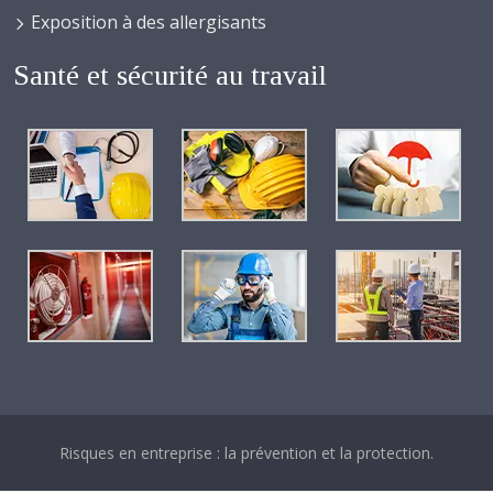
Exposition à des allergisants
Santé et sécurité au travail
Risques en entreprise : la prévention et la protection.