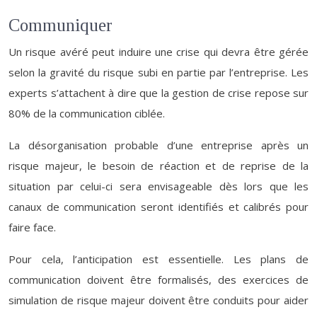
Communiquer
Un risque avéré peut induire une crise qui devra être gérée
selon la gravité du risque subi en partie par l’entreprise. Les
experts s’attachent à dire que la gestion de crise repose sur
80% de la communication ciblée.
La désorganisation probable d’une entreprise après un
risque majeur, le besoin de réaction et de reprise de la
situation par celui-ci sera envisageable dès lors que les
canaux de communication seront identifiés et calibrés pour
faire face.
Pour cela, l’anticipation est essentielle. Les plans de
communication doivent être formalisés, des exercices de
simulation de risque majeur doivent être conduits pour aider