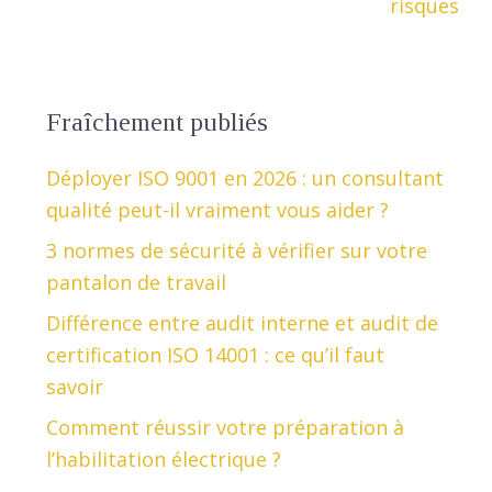
risques
Fraîchement publiés
Déployer ISO 9001 en 2026 : un consultant
qualité peut-il vraiment vous aider ?
3 normes de sécurité à vérifier sur votre
pantalon de travail
Différence entre audit interne et audit de
certification ISO 14001 : ce qu’il faut
savoir
Comment réussir votre préparation à
l’habilitation électrique ?