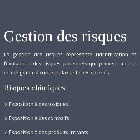
Gestion des risques
La gestion des risques représente l’identification et
l’évaluation des risques potentiels qui peuvent mettre
en danger la sécurité ou la santé des salariés.
Risques chimiques
Exposition à des toxiques
Exposition à des corrosifs
Exposition à des produits irritants