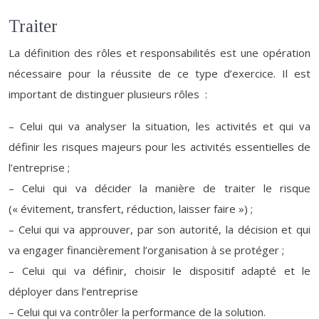
Traiter
La définition des rôles et responsabilités est une opération
nécessaire pour la réussite de ce type d’exercice. Il est
important de distinguer plusieurs rôles :
– Celui qui va analyser la situation, les activités et qui va
définir les risques majeurs pour les activités essentielles de
l’entreprise ;
– Celui qui va décider la manière de traiter le risque
(« évitement, transfert, réduction, laisser faire ») ;
– Celui qui va approuver, par son autorité, la décision et qui
va engager financièrement l’organisation à se protéger ;
– Celui qui va définir, choisir le dispositif adapté et le
déployer dans l’entreprise
– Celui qui va contrôler la performance de la solution.