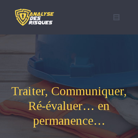
Traiter, Communiquer,
Ré-évaluer… en
permanence…