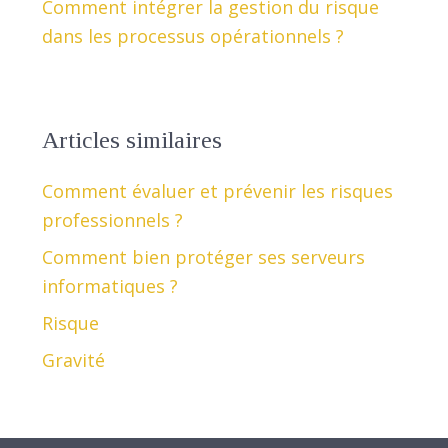
Comment intégrer la gestion du risque
dans les processus opérationnels ?
Articles similaires
Comment évaluer et prévenir les risques
professionnels ?
Comment bien protéger ses serveurs
informatiques ?
Risque
Gravité