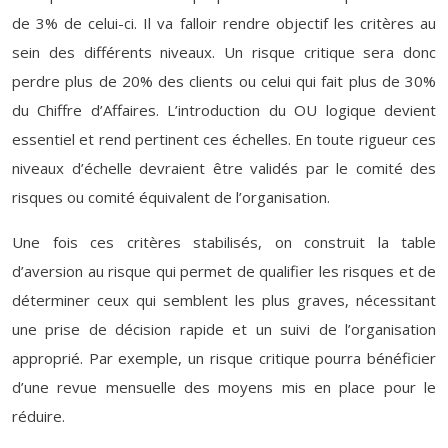
de 3% de celui-ci. Il va falloir rendre objectif les critères au
sein des différents niveaux. Un risque critique sera donc
perdre plus de 20% des clients ou celui qui fait plus de 30%
du Chiffre d’Affaires. L’introduction du OU logique devient
essentiel et rend pertinent ces échelles. En toute rigueur ces
niveaux d’échelle devraient être validés par le comité des
risques ou comité équivalent de l’organisation.
Une fois ces critères stabilisés, on construit la table
d’aversion au risque qui permet de qualifier les risques et de
déterminer ceux qui semblent les plus graves, nécessitant
une prise de décision rapide et un suivi de l’organisation
approprié. Par exemple, un risque critique pourra bénéficier
d’une revue mensuelle des moyens mis en place pour le
réduire.