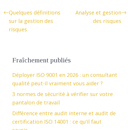
Quelques définitions
Analyse et gestion
sur la gestion des
des risques
risques
Fraîchement publiés
Déployer ISO 9001 en 2026 : un consultant
qualité peut-il vraiment vous aider ?
3 normes de sécurité à vérifier sur votre
pantalon de travail
Différence entre audit interne et audit de
certification ISO 14001 : ce qu’il faut