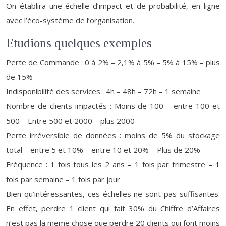
On établira une échelle d’impact et de probabilité, en ligne
avec l’éco-système de l’organisation.
Etudions quelques exemples
Perte de Commande : 0 à 2% – 2,1% à 5% – 5% à 15% – plus
de 15%
Indisponibilité des services : 4h – 48h – 72h – 1 semaine
Nombre de clients impactés : Moins de 100 – entre 100 et
500 – Entre 500 et 2000 – plus 2000
Perte irréversible de données : moins de 5% du stockage
total – entre 5 et 10% – entre 10 et 20% – Plus de 20%
Fréquence : 1 fois tous les 2 ans – 1 fois par trimestre – 1
fois par semaine – 1 fois par jour
Bien qu’intéressantes, ces échelles ne sont pas suffisantes.
En effet, perdre 1 client qui fait 30% du Chiffre d’Affaires
n’est pas la meme chose que perdre 20 clients qui font moins