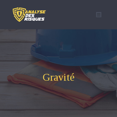
Gravité