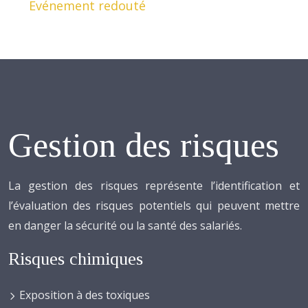
Evénement redouté
Gestion des risques
La gestion des risques représente l’identification et
l’évaluation des risques potentiels qui peuvent mettre
en danger la sécurité ou la santé des salariés.
Risques chimiques
Exposition à des toxiques