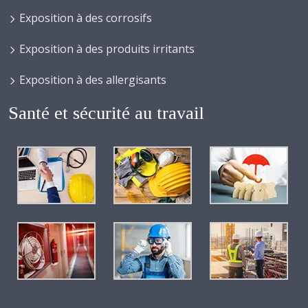
Exposition à des corrosifs
Exposition à des produits irritants
Exposition à des allergisants
Santé et sécurité au travail