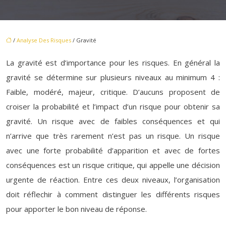
/
Analyse Des Risques
/ Gravité
La gravité est d’importance pour les risques. En général la
gravité se détermine sur plusieurs niveaux au minimum 4 :
Faible, modéré, majeur, critique. D’aucuns proposent de
croiser la probabilité et l’impact d’un risque pour obtenir sa
gravité. Un risque avec de faibles conséquences et qui
n’arrive que très rarement n’est pas un risque. Un risque
avec une forte probabilité d’apparition et avec de fortes
conséquences est un risque critique, qui appelle une décision
urgente de réaction. Entre ces deux niveaux, l’organisation
doit réflechir à comment distinguer les différents risques
pour apporter le bon niveau de réponse.