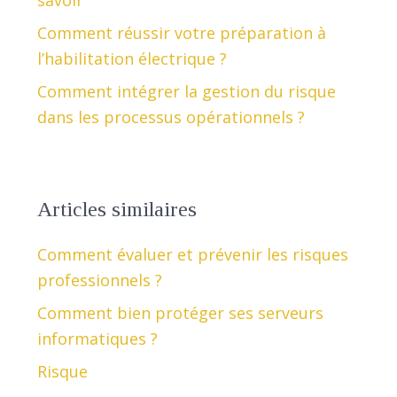
savoir
Comment réussir votre préparation à
l’habilitation électrique ?
Comment intégrer la gestion du risque
dans les processus opérationnels ?
Articles similaires
Comment évaluer et prévenir les risques
professionnels ?
Comment bien protéger ses serveurs
informatiques ?
Risque