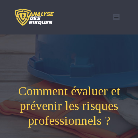
Comment évaluer et
prévenir les risques
professionnels ?