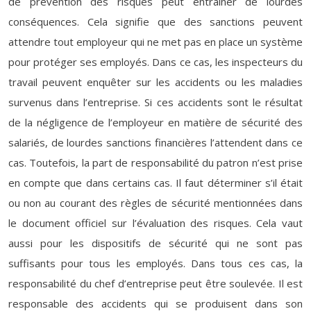
de prévention des risques peut entraîner de lourdes
conséquences. Cela signifie que des sanctions peuvent
attendre tout employeur qui ne met pas en place un système
pour protéger ses employés. Dans ce cas, les inspecteurs du
travail peuvent enquêter sur les accidents ou les maladies
survenus dans l’entreprise. Si ces accidents sont le résultat
de la négligence de l’employeur en matière de sécurité des
salariés, de lourdes sanctions financières l’attendent dans ce
cas. Toutefois, la part de responsabilité du patron n’est prise
en compte que dans certains cas. Il faut déterminer s’il était
ou non au courant des règles de sécurité mentionnées dans
le document officiel sur l’évaluation des risques. Cela vaut
aussi pour les dispositifs de sécurité qui ne sont pas
suffisants pour tous les employés. Dans tous ces cas, la
responsabilité du chef d’entreprise peut être soulevée. Il est
responsable des accidents qui se produisent dans son