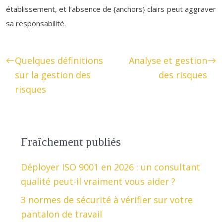
établissement, et l’absence de {anchors} clairs peut aggraver
sa responsabilité.
Quelques définitions
Analyse et gestion
sur la gestion des
des risques
risques
Fraîchement publiés
Déployer ISO 9001 en 2026 : un consultant
qualité peut-il vraiment vous aider ?
3 normes de sécurité à vérifier sur votre
pantalon de travail