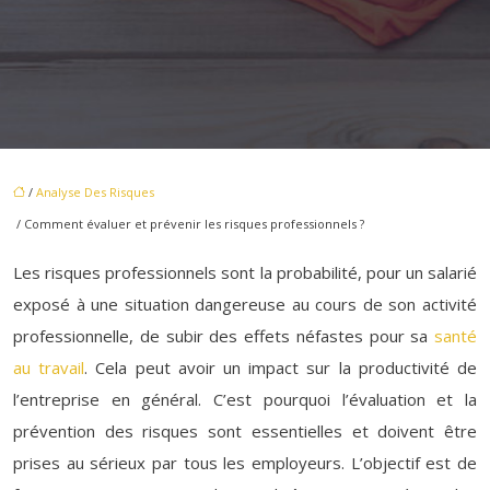
/
Analyse Des Risques
/ Comment évaluer et prévenir les risques professionnels ?
Les risques professionnels sont la probabilité, pour un salarié
exposé à une situation dangereuse au cours de son activité
professionnelle, de subir des effets néfastes pour sa
santé
au travail
. Cela peut avoir un impact sur la productivité de
l’entreprise en général. C’est pourquoi l’évaluation et la
prévention des risques sont essentielles et doivent être
prises au sérieux par tous les employeurs. L’objectif est de