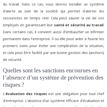
du travail. Dans ce cas, vous devrez installer un système
d’alerte au sein de la société qui permet d’alerter les
secouristes en temps réel. Cela peut sauver la vie de vos
employés en garantissant leur
santé et sécurité au travail
.
Dans certains cas, il convient aussi d’embaucher un infirmier
permanent dans l’entreprise. Il ou elle peut aider à fournir les
premiers soins pour éviter une complication de la situation,
et cela peut être facilité par une bonne gestion des {anchors}
de sécurité.
Quelles sont les sanctions encourues en
l’absence d’un système de prévention des
risques ?
L’
évaluation des risques
est une obligation pour tout chef
d’entreprise. L’absence d’un système efficace d’évaluation et