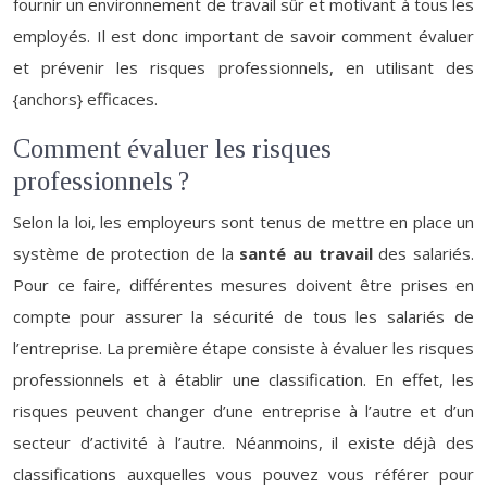
fournir un environnement de travail sûr et motivant à tous les
employés. Il est donc important de savoir comment évaluer
et prévenir les risques professionnels, en utilisant des
{anchors} efficaces.
Comment évaluer les risques
professionnels ?
Selon la loi, les employeurs sont tenus de mettre en place un
système de protection de la
santé au travail
des salariés.
Pour ce faire, différentes mesures doivent être prises en
compte pour assurer la sécurité de tous les salariés de
l’entreprise. La première étape consiste à évaluer les risques
professionnels et à établir une classification. En effet, les
risques peuvent changer d’une entreprise à l’autre et d’un
secteur d’activité à l’autre. Néanmoins, il existe déjà des
classifications auxquelles vous pouvez vous référer pour