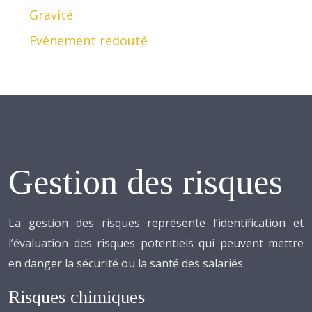
Gravité
Evénement redouté
Gestion des risques
La gestion des risques représente l’identification et
l’évaluation des risques potentiels qui peuvent mettre
en danger la sécurité ou la santé des salariés.
Risques chimiques