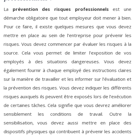
La
prévention des risques
professionnels
est une
démarche obligatoire que tout employeur doit mener à bien.
Pour ce faire, il existe quelques mesures que vous devez
mettre en place au sein de l’entreprise pour prévenir les
risques. Vous devez commencer par évaluer les risques à la
source. Cela vous permet de limiter l’exposition de vos
employés à des situations dangereuses. Vous devez
également fournir à chaque employé des instructions claires
sur la manière de travailler et les informer sur l’évaluation et
la prévention des risques. Vous devez indiquer les différents
risques auxquels ils peuvent être exposés lors de l’exécution
de certaines tâches. Cela signifie que vous devrez améliorer
sensiblement les conditions de travail. Outre la
sensibilisation, vous devez aussi mettre en place des
dispositifs physiques qui contribuent à prévenir les accidents