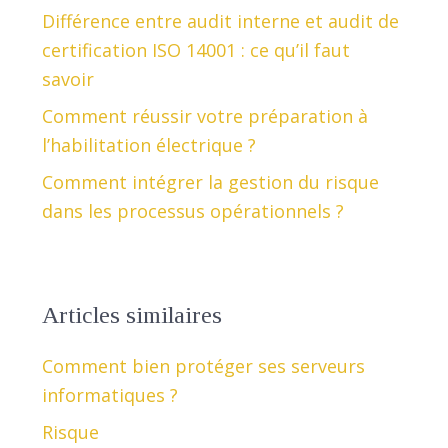
Différence entre audit interne et audit de
certification ISO 14001 : ce qu’il faut
savoir
Comment réussir votre préparation à
l’habilitation électrique ?
Comment intégrer la gestion du risque
dans les processus opérationnels ?
Articles similaires
Comment bien protéger ses serveurs
informatiques ?
Risque