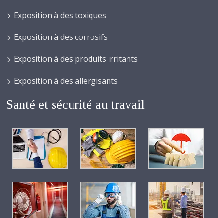
Exposition à des toxiques
Exposition à des corrosifs
Exposition à des produits irritants
Exposition à des allergisants
Santé et sécurité au travail