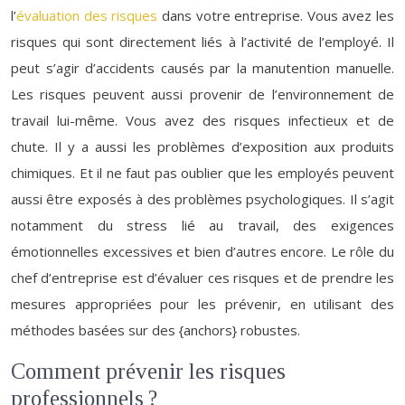
l’
évaluation des risques
dans votre entreprise. Vous avez les
risques qui sont directement liés à l’activité de l’employé. Il
peut s’agir d’accidents causés par la manutention manuelle.
Les risques peuvent aussi provenir de l’environnement de
travail lui-même. Vous avez des risques infectieux et de
chute. Il y a aussi les problèmes d’exposition aux produits
chimiques. Et il ne faut pas oublier que les employés peuvent
aussi être exposés à des problèmes psychologiques. Il s’agit
notamment du stress lié au travail, des exigences
émotionnelles excessives et bien d’autres encore. Le rôle du
chef d’entreprise est d’évaluer ces risques et de prendre les
mesures appropriées pour les prévenir, en utilisant des
méthodes basées sur des {anchors} robustes.
Comment prévenir les risques
professionnels ?