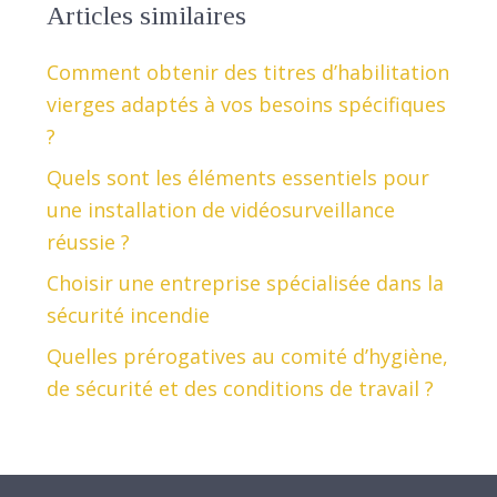
Articles similaires
Comment obtenir des titres d’habilitation
vierges adaptés à vos besoins spécifiques
?
Quels sont les éléments essentiels pour
une installation de vidéosurveillance
réussie ?
Choisir une entreprise spécialisée dans la
sécurité incendie
Quelles prérogatives au comité d’hygiène,
de sécurité et des conditions de travail ?