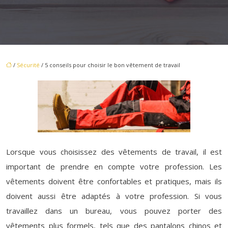
/
Sécurité
/ 5 conseils pour choisir le bon vêtement de travail
Lorsque vous choisissez des vêtements de travail, il est
important de prendre en compte votre profession. Les
vêtements doivent être confortables et pratiques, mais ils
doivent aussi être adaptés à votre profession. Si vous
travaillez dans un bureau, vous pouvez porter des
vêtements plus formels, tels que des pantalons chinos et