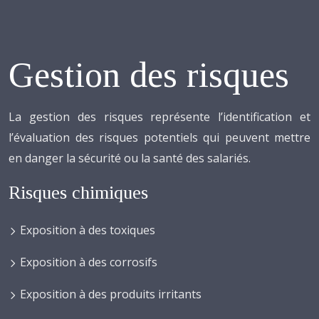
Gestion des risques
La gestion des risques représente l’identification et
l’évaluation des risques potentiels qui peuvent mettre
en danger la sécurité ou la santé des salariés.
Risques chimiques
Exposition à des toxiques
Exposition à des corrosifs
Exposition à des produits irritants