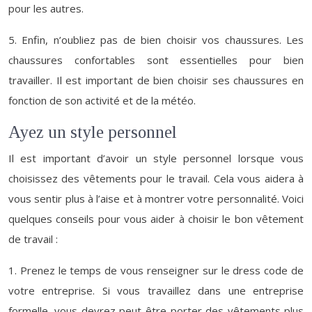
pour les autres.
5. Enfin, n’oubliez pas de bien choisir vos chaussures. Les
chaussures confortables sont essentielles pour bien
travailler. Il est important de bien choisir ses chaussures en
fonction de son activité et de la météo.
Ayez un style personnel
Il est important d’avoir un style personnel lorsque vous
choisissez des vêtements pour le travail. Cela vous aidera à
vous sentir plus à l’aise et à montrer votre personnalité. Voici
quelques conseils pour vous aider à choisir le bon vêtement
de travail :
1. Prenez le temps de vous renseigner sur le dress code de
votre entreprise. Si vous travaillez dans une entreprise
formelle, vous devrez peut-être porter des vêtements plus