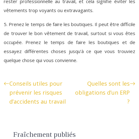
rester professionnelle au travail, et cela signifie éviter les
vêtements trop voyants ou extravagants.
5. Prenez le temps de faire les boutiques. Il peut être difficile
de trouver le bon vêtement de travail, surtout si vous êtes
occupée. Prenez le temps de faire les boutiques et de
essayez différentes choses jusqu’à ce que vous trouviez
quelque chose qui vous convienne.
Conseils utiles pour
Quelles sont les
prévenir les risques
obligations d’un ERP
d’accidents au travail
?
Fraîchement publiés