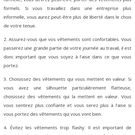
formels. Si vous travaillez dans une entreprise plus
informelle, vous aurez peut-être plus de liberté dans le choix
de votre tenue.
2. Assurez-vous que vos vêtements sont confortables. Vous
passerez une grande partie de votre journée au travail, il est
donc important que vous soyez à l’aise dans ce que vous
portez.
3. Choisissez des vêtements qui vous mettent en valeur. Si
vous avez une silhouette particulièrement flatteuse,
choisissez des vêtements qui la mettent en valeur. Vous
vous sentirez plus confiante et vous serez plus à l’aise si
vous portez des vêtements qui vous vont bien.
4. Évitez les vêtements trop flashy. Il est important de