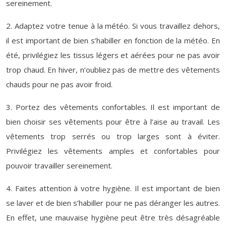
sereinement.
2. Adaptez votre tenue à la météo. Si vous travaillez dehors,
il est important de bien s’habiller en fonction de la météo. En
été, privilégiez les tissus légers et aérées pour ne pas avoir
trop chaud. En hiver, n’oubliez pas de mettre des vêtements
chauds pour ne pas avoir froid.
3. Portez des vêtements confortables. Il est important de
bien choisir ses vêtements pour être à l’aise au travail. Les
vêtements trop serrés ou trop larges sont à éviter.
Privilégiez les vêtements amples et confortables pour
pouvoir travailler sereinement.
4. Faites attention à votre hygiène. Il est important de bien
se laver et de bien s’habiller pour ne pas déranger les autres.
En effet, une mauvaise hygiène peut être très désagréable