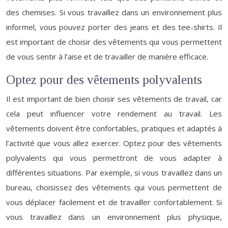
des chemises. Si vous travaillez dans un environnement plus
informel, vous pouvez porter des jeans et des tee-shirts. Il
est important de choisir des vêtements qui vous permettent
de vous sentir à l’aise et de travailler de manière efficace.
Optez pour des vêtements polyvalents
Il est important de bien choisir ses vêtements de travail, car
cela peut influencer votre rendement au travail. Les
vêtements doivent être confortables, pratiques et adaptés à
l’activité que vous allez exercer. Optez pour des vêtements
polyvalents qui vous permettront de vous adapter à
différentes situations. Par exemple, si vous travaillez dans un
bureau, choisissez des vêtements qui vous permettent de
vous déplacer facilement et de travailler confortablement. Si
vous travaillez dans un environnement plus physique,