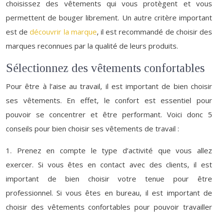
choisissez des vêtements qui vous protègent et vous
permettent de bouger librement. Un autre critère important
est de
découvrir la marque
, il est recommandé de choisir des
marques reconnues par la qualité de leurs produits.
Sélectionnez des vêtements confortables
Pour être à l’aise au travail, il est important de bien choisir
ses vêtements. En effet, le confort est essentiel pour
pouvoir se concentrer et être performant. Voici donc 5
conseils pour bien choisir ses vêtements de travail :
1. Prenez en compte le type d’activité que vous allez
exercer. Si vous êtes en contact avec des clients, il est
important de bien choisir votre tenue pour être
professionnel. Si vous êtes en bureau, il est important de
choisir des vêtements confortables pour pouvoir travailler