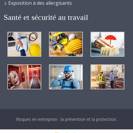
Exposition à des allergisants
Santé et sécurité au travail
Risques en entreprise : la prévention et la protection.