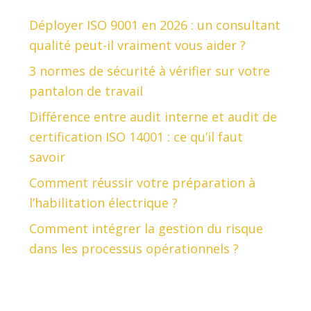
Déployer ISO 9001 en 2026 : un consultant
qualité peut-il vraiment vous aider ?
3 normes de sécurité à vérifier sur votre
pantalon de travail
Différence entre audit interne et audit de
certification ISO 14001 : ce qu’il faut
savoir
Comment réussir votre préparation à
l’habilitation électrique ?
Comment intégrer la gestion du risque
dans les processus opérationnels ?