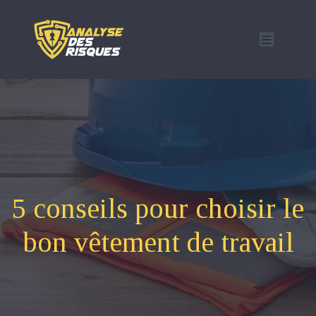
5 conseils pour choisir le
bon vêtement de travail