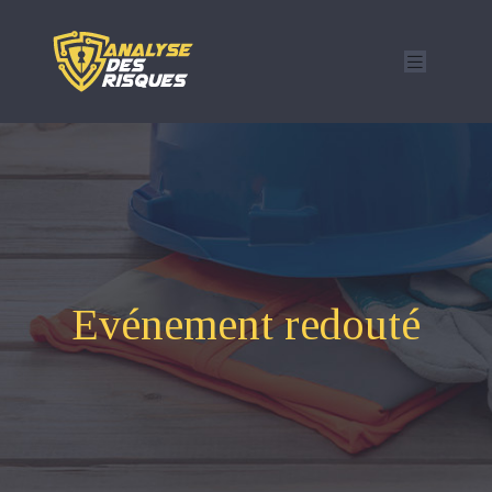
Evénement redouté