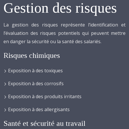
Gestion des risques
La gestion des risques représente l’identification et
l’évaluation des risques potentiels qui peuvent mettre
en danger la sécurité ou la santé des salariés.
Risques chimiques
Exposition à des toxiques
Exposition à des corrosifs
Exposition à des produits irritants
Exposition à des allergisants
Santé et sécurité au travail