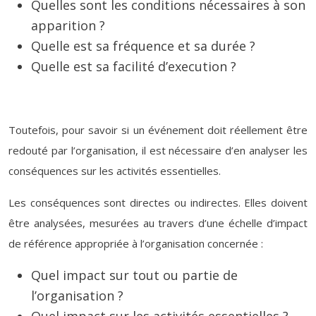
Quelles sont les conditions nécessaires à son
apparition ?
Quelle est sa fréquence et sa durée ?
Quelle est sa facilité d’execution ?
Toutefois, pour savoir si un événement doit réellement être
redouté par l’organisation, il est nécessaire d’en analyser les
conséquences sur les activités essentielles.
Les conséquences sont directes ou indirectes. Elles doivent
être analysées, mesurées au travers d’une échelle d’impact
de référence appropriée à l’organisation concernée :
Quel impact sur tout ou partie de
l’organisation ?