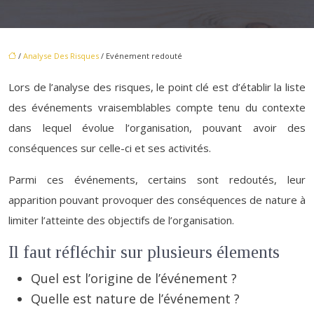
/
Analyse Des Risques
/ Evénement redouté
Lors de l’analyse des risques, le point clé est d’établir la liste
des événements vraisemblables compte tenu du contexte
dans lequel évolue l’organisation, pouvant avoir des
conséquences sur celle-ci et ses activités.
Parmi ces événements, certains sont redoutés, leur
apparition pouvant provoquer des conséquences de nature à
limiter l’atteinte des objectifs de l’organisation.
Il faut réfléchir sur plusieurs élements
Quel est l’origine de l’événement ?
Quelle est nature de l’événement ?