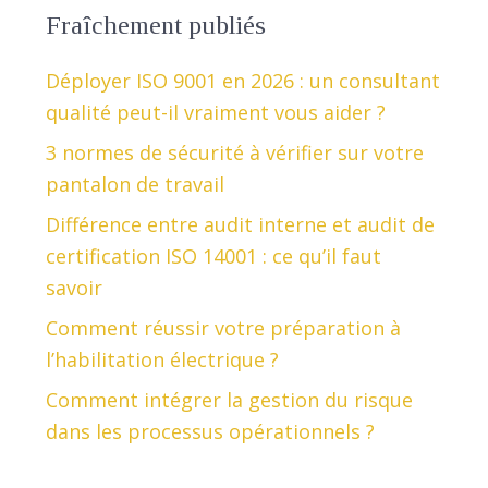
Fraîchement publiés
Déployer ISO 9001 en 2026 : un consultant
qualité peut-il vraiment vous aider ?
3 normes de sécurité à vérifier sur votre
pantalon de travail
Différence entre audit interne et audit de
certification ISO 14001 : ce qu’il faut
savoir
Comment réussir votre préparation à
l’habilitation électrique ?
Comment intégrer la gestion du risque
dans les processus opérationnels ?