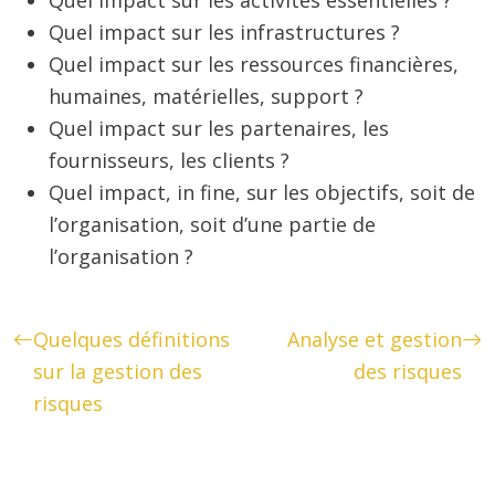
Quel impact sur les activités essentielles ?
Quel impact sur les infrastructures ?
Quel impact sur les ressources financières,
humaines, matérielles, support ?
Quel impact sur les partenaires, les
fournisseurs, les clients ?
Quel impact, in fine, sur les objectifs, soit de
l’organisation, soit d’une partie de
l’organisation ?
Quelques définitions
Analyse et gestion
sur la gestion des
des risques
risques