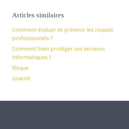
Articles similaires
Comment évaluer et prévenir les risques
professionnels ?
Comment bien protéger ses serveurs
informatiques ?
Risque
Gravité