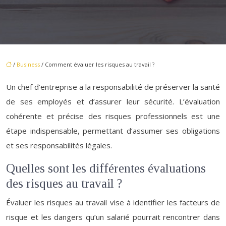
/
Business
/ Comment évaluer les risques au travail ?
Un chef d’entreprise a la responsabilité de préserver la santé
de ses employés et d’assurer leur sécurité. L’évaluation
cohérente et précise des risques professionnels est une
étape indispensable, permettant d’assumer ses obligations
et ses responsabilités légales.
Quelles sont les différentes évaluations
des risques au travail ?
Évaluer les risques au travail vise à identifier les facteurs de
risque et les dangers qu’un salarié pourrait rencontrer dans