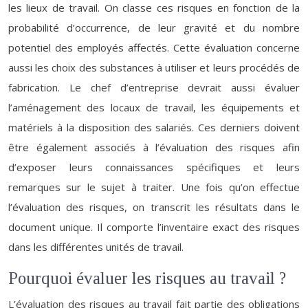
les lieux de travail. On classe ces risques en fonction de la
probabilité d’occurrence, de leur gravité et du nombre
potentiel des employés affectés. Cette évaluation concerne
aussi les choix des substances à utiliser et leurs procédés de
fabrication. Le chef d’entreprise devrait aussi évaluer
l’aménagement des locaux de travail, les équipements et
matériels à la disposition des salariés. Ces derniers doivent
être également associés à l’évaluation des risques afin
d’exposer leurs connaissances spécifiques et leurs
remarques sur le sujet à traiter. Une fois qu’on effectue
l’évaluation des risques, on transcrit les résultats dans le
document unique. Il comporte l’inventaire exact des risques
dans les différentes unités de travail.
Pourquoi évaluer les risques au travail ?
L’évaluation des risques au travail fait partie des obligations