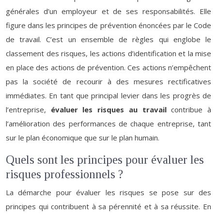
générales d’un employeur et de ses responsabilités. Elle
figure dans les principes de prévention énoncées par le Code
de travail. C’est un ensemble de règles qui englobe le
classement des risques, les actions d’identification et la mise
en place des actions de prévention. Ces actions n’empêchent
pas la société de recourir à des mesures rectificatives
immédiates. En tant que principal levier dans les progrès de
l’entreprise,
évaluer les risques au travail
contribue à
l’amélioration des performances de chaque entreprise, tant
sur le plan économique que sur le plan humain.
Quels sont les principes pour évaluer les
risques professionnels ?
La démarche pour évaluer les risques se pose sur des
principes qui contribuent à sa pérennité et à sa réussite. En