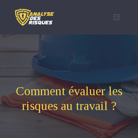
Comment évaluer les
risques au travail ?