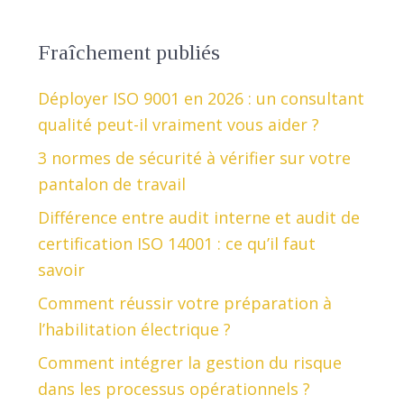
Fraîchement publiés
Déployer ISO 9001 en 2026 : un consultant
qualité peut-il vraiment vous aider ?
3 normes de sécurité à vérifier sur votre
pantalon de travail
Différence entre audit interne et audit de
certification ISO 14001 : ce qu’il faut
savoir
Comment réussir votre préparation à
l’habilitation électrique ?
Comment intégrer la gestion du risque
dans les processus opérationnels ?