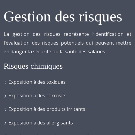
Gestion des risques
La gestion des risques représente l’identification et
l’évaluation des risques potentiels qui peuvent mettre
en danger la sécurité ou la santé des salariés.
Risques chimiques
Exposition à des toxiques
Exposition à des corrosifs
Exposition à des produits irritants
Exposition à des allergisants