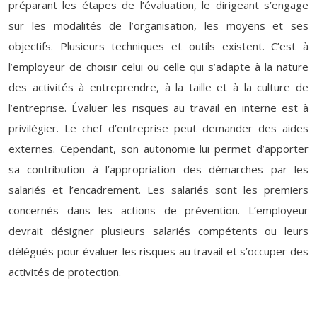
préparant les étapes de l’évaluation, le dirigeant s’engage
sur les modalités de l’organisation, les moyens et ses
objectifs. Plusieurs techniques et outils existent. C’est à
l’employeur de choisir celui ou celle qui s’adapte à la nature
des activités à entreprendre, à la taille et à la culture de
l’entreprise. Évaluer les risques au travail en interne est à
privilégier. Le chef d’entreprise peut demander des aides
externes. Cependant, son autonomie lui permet d’apporter
sa contribution à l’appropriation des démarches par les
salariés et l’encadrement. Les salariés sont les premiers
concernés dans les actions de prévention. L’employeur
devrait désigner plusieurs salariés compétents ou leurs
délégués pour évaluer les risques au travail et s’occuper des
activités de protection.