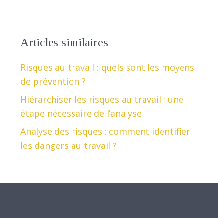
Articles similaires
Risques au travail : quels sont les moyens
de prévention ?
Hiérarchiser les risques au travail : une
étape nécessaire de l’analyse
Analyse des risques : comment identifier
les dangers au travail ?