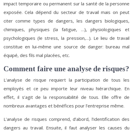
impact temporaire ou permanent sur la santé de la personne
exposée. Cela dépend du secteur de travail mais on peut
citer comme types de dangers, les dangers biologiques,
chimiques, physiques (la fatigue, …), physiologiques et
psychologiques (le stress, la pression,…). Le lieu de travail
constitue en lui-même une source de danger: bureau mal
équipé, des fils mal placées, etc.
Comment faire une analyse de risques?
L’analyse de risque requiert la participation de tous les
employés et ce peu importe leur niveau hiérarchique. En
effet, il s’agit de la responsabilité de tous. Elle offre de
nombreux avantages et bénéfices pour l’entreprise même.
L’analyse de risques comprend, d’abord, l’identification des
dangers au travail. Ensuite, il faut analyser les causes du