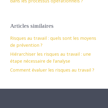
dans les processus opérationnels ?
Articles similaires
Risques au travail : quels sont les moyens
de prévention ?
Hiérarchiser les risques au travail : une
étape nécessaire de l’analyse
Comment évaluer les risques au travail ?