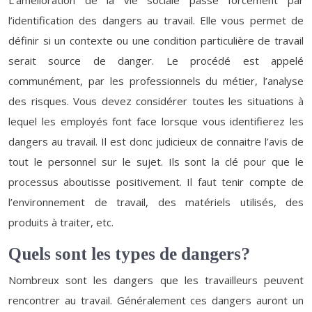
L’amélioration de la vie sociale passe forcément par
l’identification des dangers au travail. Elle vous permet de
définir si un contexte ou une condition particulière de travail
serait source de danger. Le procédé est appelé
communément, par les professionnels du métier, l’analyse
des risques. Vous devez considérer toutes les situations à
lequel les employés font face lorsque vous identifierez les
dangers au travail. Il est donc judicieux de connaitre l’avis de
tout le personnel sur le sujet. Ils sont la clé pour que le
processus aboutisse positivement. Il faut tenir compte de
l’environnement de travail, des matériels utilisés, des
produits à traiter, etc.
Quels sont les types de dangers?
Nombreux sont les dangers que les travailleurs peuvent
rencontrer au travail. Généralement ces dangers auront un