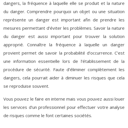
dangers, la fréquence à laquelle elle se produit et la nature
du danger. Comprendre pourquoi un objet ou une situation
représente un danger est important afin de prendre les
mesures permettant d’éviter les problèmes. Savoir la nature
du danger est aussi important pour trouver la solution
approprié. Connaître la fréquence à laquelle un danger
provient permet de savoir la probabilité d’occurrence. C’est
une information essentielle lors de l’établissement de la
procédure de sécurité. Faute d’éliminer complètement les
dangers, cela pourrait aider à diminuer les risques que cela
se reproduise souvent.
Vous pouvez le faire en interne mais vous pouvez aussi louer
les services d’un professionnel pour effectuer votre analyse
de risques comme le font certaines sociétés.