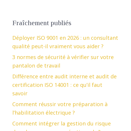
Fraîchement publiés
Déployer ISO 9001 en 2026 : un consultant
qualité peut-il vraiment vous aider ?
3 normes de sécurité à vérifier sur votre
pantalon de travail
Différence entre audit interne et audit de
certification ISO 14001 : ce qu’il faut
savoir
Comment réussir votre préparation à
l’habilitation électrique ?
Comment intégrer la gestion du risque