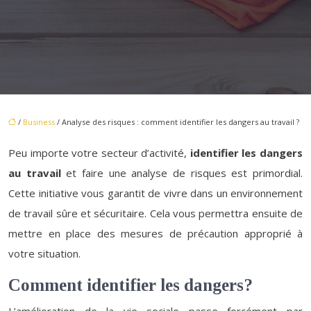
/
Business
/ Analyse des risques : comment identifier les dangers au travail ?
Peu importe votre secteur d’activité,
identifier les dangers
au travail
et faire une analyse de risques est primordial.
Cette initiative vous garantit de vivre dans un environnement
de travail sûre et sécuritaire. Cela vous permettra ensuite de
mettre en place des mesures de précaution approprié à
votre situation.
Comment identifier les dangers?