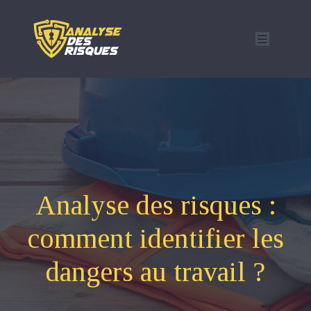
Analyse des risques :
comment identifier les
dangers au travail ?