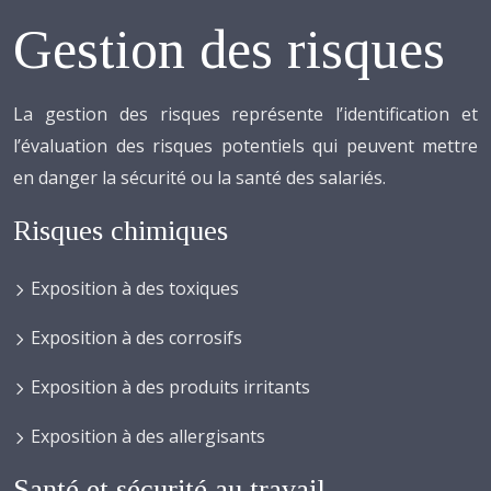
Gestion des risques
La gestion des risques représente l’identification et
l’évaluation des risques potentiels qui peuvent mettre
en danger la sécurité ou la santé des salariés.
Risques chimiques
Exposition à des toxiques
Exposition à des corrosifs
Exposition à des produits irritants
Exposition à des allergisants
Santé et sécurité au travail